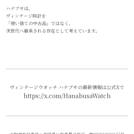
ハナブサは、
ヴィンテージ時計を
「使い捨ての中古品」ではなく、
次世代へ継承される存在として考えています。
ヴィンテージウオッチ ハナブサの最新情報は公式Xで
https://x.com/HanabusaWatch