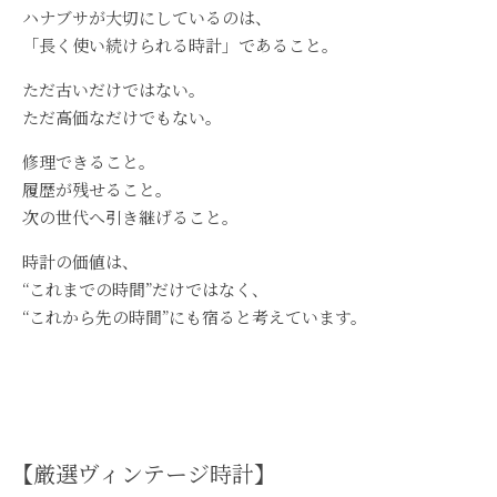
ハナブサが大切にしているのは、
「長く使い続けられる時計」であること。
ただ古いだけではない。
ただ高価なだけでもない。
修理できること。
履歴が残せること。
次の世代へ引き継げること。
時計の価値は、
“これまでの時間”だけではなく、
“これから先の時間”にも宿ると考えています。
【厳選ヴィンテージ時計】