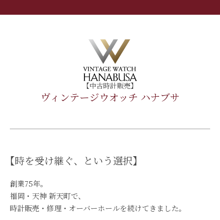
【中古時計販売】
ヴィンテージウオッチ ハナブサ
【時を受け継ぐ、という選択】
創業75年。
福岡・天神 新天町で、
時計販売・修理・オーバーホールを続けてきました。