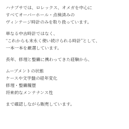
ハナブサでは、ロレックス、オメガを中心に
すべてオーバーホール・点検済みの
ヴィンテージ時計のみを取り扱っています。
単なる中古時計ではなく、
“これからも末永く使い続けられる時計”として、
一本一本を厳選しています。
長年、修理と整備に携わってきた経験から、
ムーブメントの状態
ケースや文字盤の経年変化
修理・整備履歴
将来的なメンテナンス性
まで確認しながら販売しています。