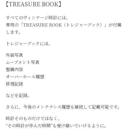
【TREASURE BOOK】
すべてのヴィンテージ時計には、
専用の「TREASURE BOOK（トレジャーブック）」が付属
します。
トレジャーブックには、
外装写真
ムーブメント写真
整備内容
オーバーホール履歴
修理記録
などを記録。
さらに、今後のメンテナンス履歴も継続して記載可能です。
時計そのものだけではなく、
“その時計が歩んだ時間”も受け継いでいけるように。