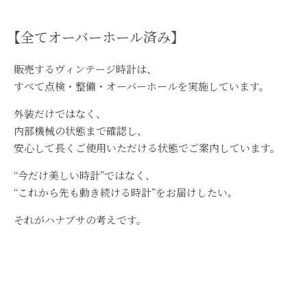
【全てオーバーホール済み】
販売するヴィンテージ時計は、
すべて点検・整備・オーバーホールを実施しています。
外装だけではなく、
内部機械の状態まで確認し、
安心して長くご使用いただける状態でご案内しています。
“今だけ美しい時計”ではなく、
“これから先も動き続ける時計”をお届けしたい。
それがハナブサの考えです。